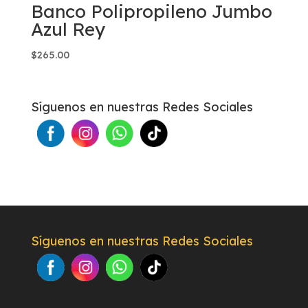
Banco Polipropileno Jumbo
Azul Rey
$
265.00
Síguenos en nuestras Redes Sociales
Síguenos en nuestras Redes Sociales