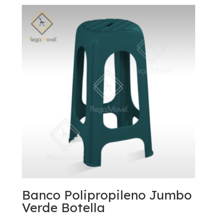
Banco Polipropileno Jumbo
Verde Botella