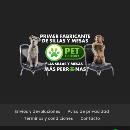
Envíos y devoluciones
Aviso de privacidad
Términos y condiciones
Contacto