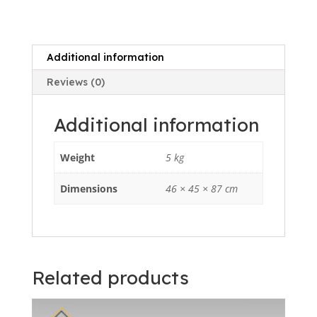
Additional information
Reviews (0)
Additional information
Weight
5 kg
Dimensions
46 × 45 × 87 cm
Related products