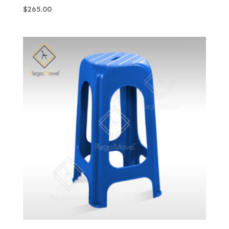
$
265.00