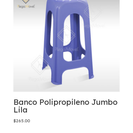
Banco Polipropileno Jumbo
Lila
$
265.00