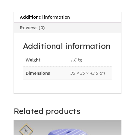
quantity
Additional information
Reviews (0)
Additional information
Weight
1.6 kg
Dimensions
35 × 35 × 43.5 cm
Related products