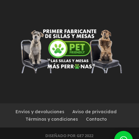
Envíos y devoluciones
Aviso de privacidad
Términos y condiciones
Contacto
DISEÑADO POR GE7 2022