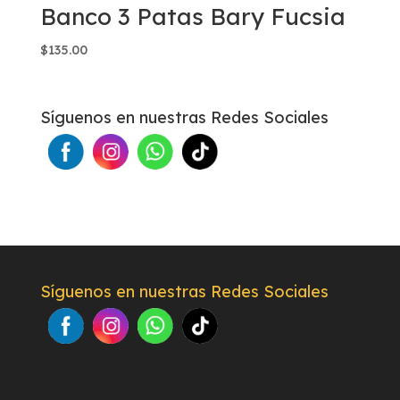
Banco 3 Patas Bary Fucsia
$
135.00
Síguenos en nuestras Redes Sociales
Síguenos en nuestras Redes Sociales