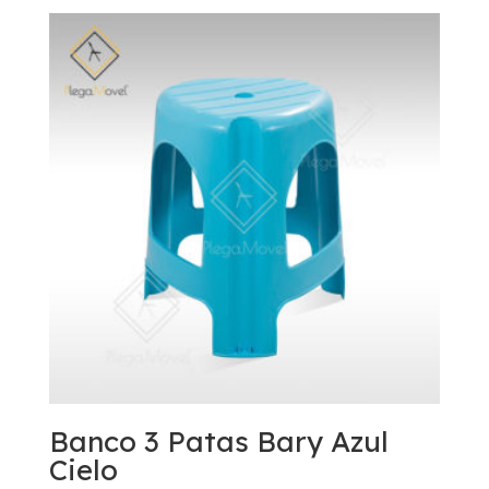
Banco 3 Patas Bary Azul
Cielo