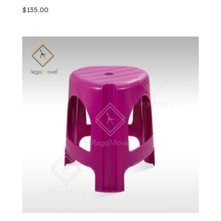
$
135.00