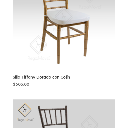
Silla Tiffany Dorado con Cojín
$
605.00