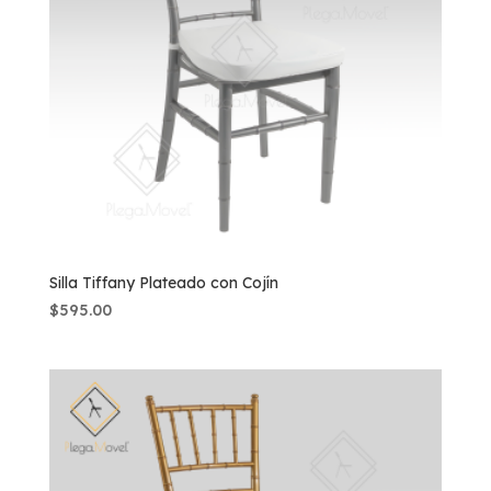
Silla Tiffany Plateado con Cojín
$
595.00