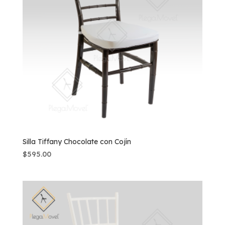
Silla Tiffany Chocolate con Cojín
$
595.00