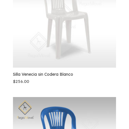
Silla Venecia sin Codera Blanco
$
256.00