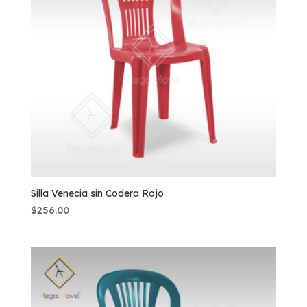
Silla Venecia sin Codera Rojo
$
256.00