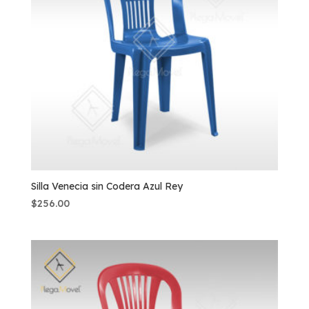
Silla Venecia sin Codera Azul Rey
$
256.00