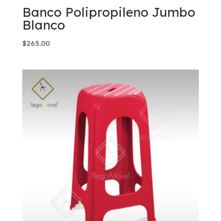
Banco Polipropileno Jumbo
Blanco
$
265.00