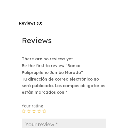
Reviews (0)
Reviews
There are no reviews yet.
Be the first to review “Banco
Polipropileno Jumbo Morado”
Tu dirección de correo electrónico no
será publicada.
Los campos obligatorios
están marcados con
*
Your rating