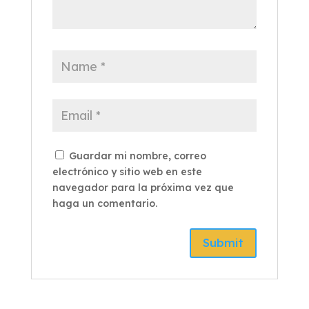
Guardar mi nombre, correo
electrónico y sitio web en este
navegador para la próxima vez que
haga un comentario.