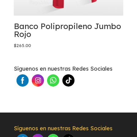
Banco Polipropileno Jumbo
Rojo
$
265.00
Síguenos en nuestras Redes Sociales
Síguenos en nuestras Redes Sociales