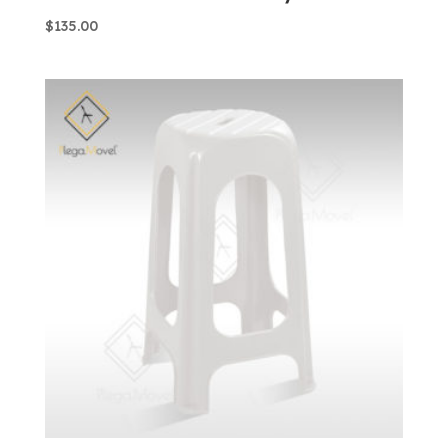
$
135.00