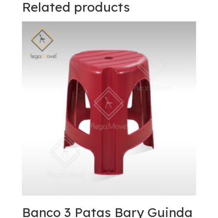
Related products
Banco 3 Patas Bary Guinda