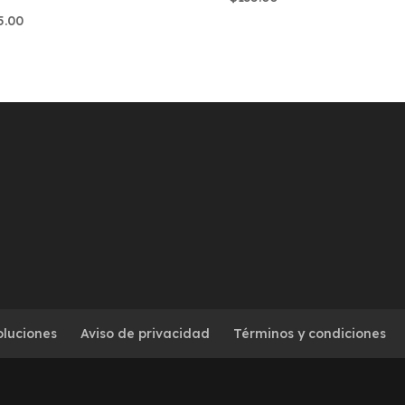
5.00
oluciones
Aviso de privacidad
Términos y condiciones