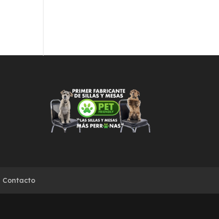
Contacto