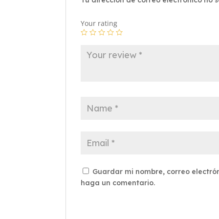
Your rating
Guardar mi nombre, correo electrón
haga un comentario.