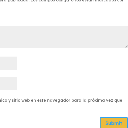
ico y sitio web en este navegador para la próxima vez que