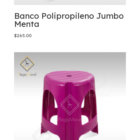
Banco Polipropileno Jumbo
Menta
$
265.00