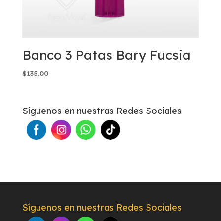
Banco 3 Patas Bary Fucsia
$
135.00
Síguenos en nuestras Redes Sociales
Síguenos en nuestras Redes Sociales