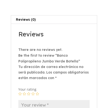
Reviews (0)
Reviews
There are no reviews yet.
Be the first to review “Banco
Polipropileno Jumbo Verde Botella”
Tu dirección de correo electrónico no
será publicada.
Los campos obligatorios
están marcados con
*
Your rating