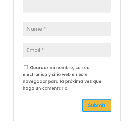
Guardar mi nombre, correo
electrónico y sitio web en este
navegador para la próxima vez que
haga un comentario.