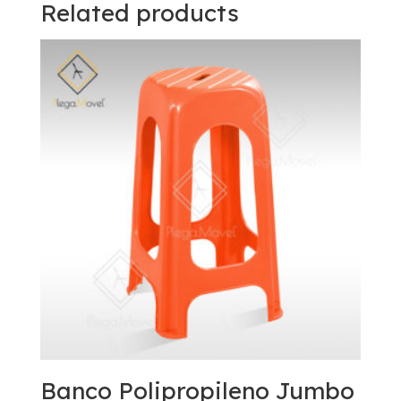
Related products
Banco Polipropileno Jumbo