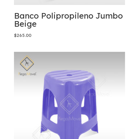
Banco Polipropileno Jumbo
Beige
$
265.00