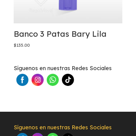
Banco 3 Patas Bary Lila
$
135.00
Síguenos en nuestras Redes Sociales
Síguenos en nuestras Redes Sociales