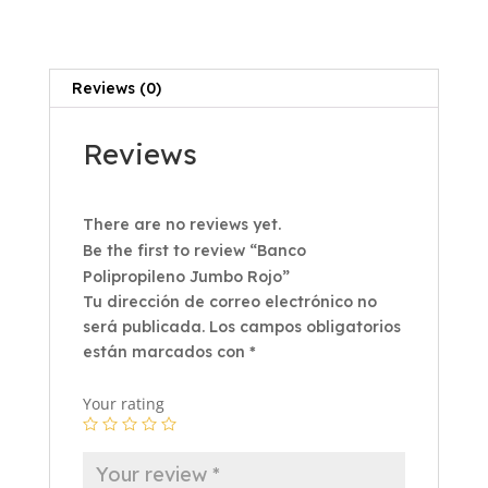
Reviews (0)
Reviews
There are no reviews yet.
Be the first to review “Banco
Polipropileno Jumbo Rojo”
Tu dirección de correo electrónico no
será publicada.
Los campos obligatorios
están marcados con
*
Your rating