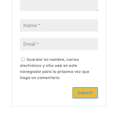
Guardar mi nombre, correo
electrónico y sitio web en este
navegador para la próxima vez que
haga un comentario.