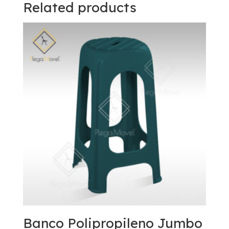
Related products
Banco Polipropileno Jumbo