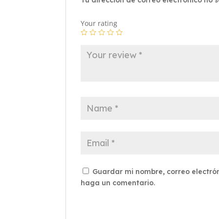
Your rating
Guardar mi nombre, correo electrón
haga un comentario.