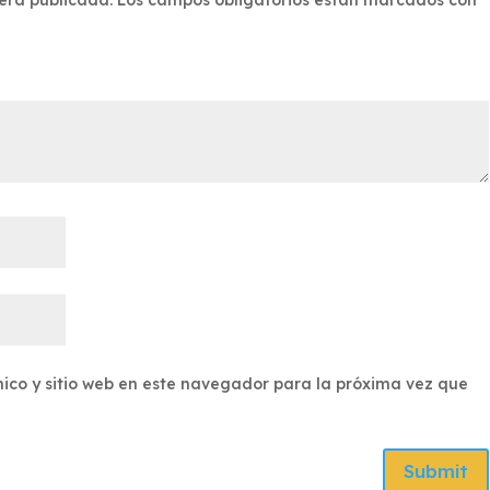
ico y sitio web en este navegador para la próxima vez que