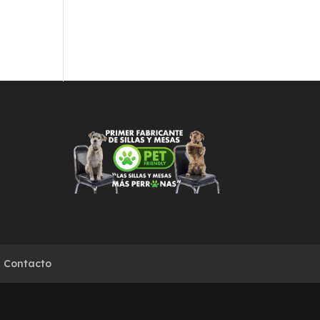
Contacto