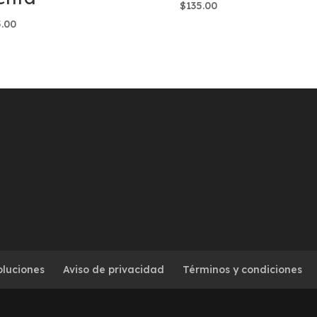
$
135.00
5.00
oluciones
Aviso de privacidad
Términos y condiciones