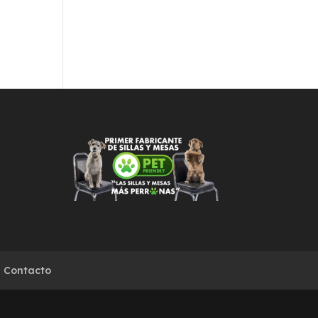
Contacto