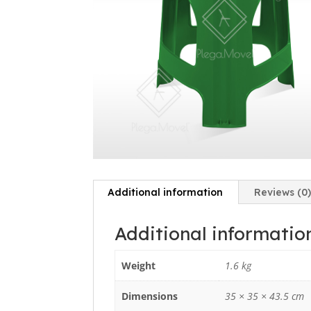
Additional information
Reviews (0
Additional informatio
Weight
1.6 kg
Dimensions
35 × 35 × 43.5 cm