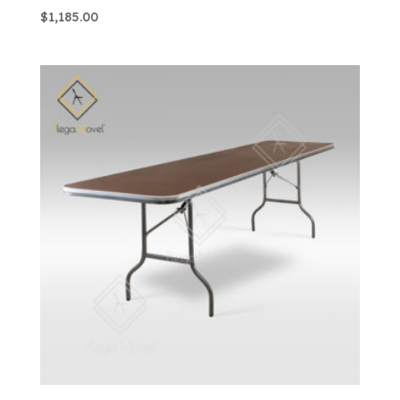
$
1,185.00