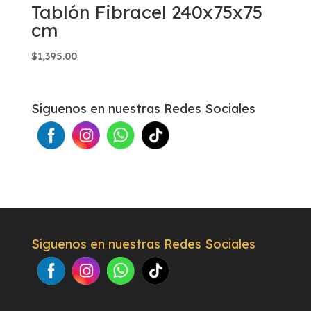
Tablón Fibracel 240x75x75
cm
$
1,395.00
Síguenos en nuestras Redes Sociales
Síguenos en nuestras Redes Sociales