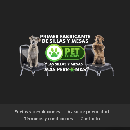
Envíos y devoluciones
Aviso de privacidad
Términos y condiciones
Contacto