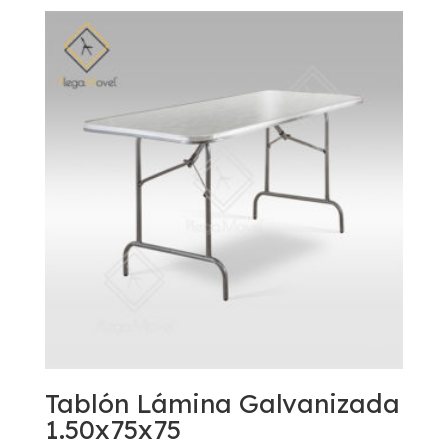
Tablón Lámina Galvanizada
1.50x75x75