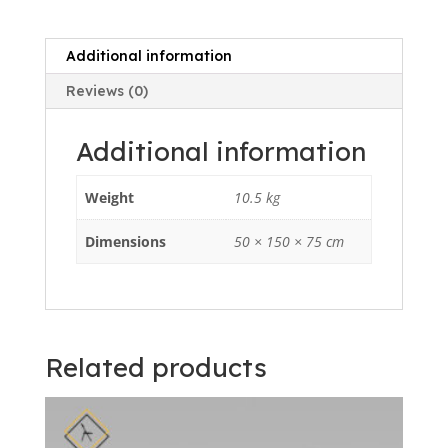
Additional information
Reviews (0)
Additional information
Weight
10.5 kg
Dimensions
50 × 150 × 75 cm
Related products