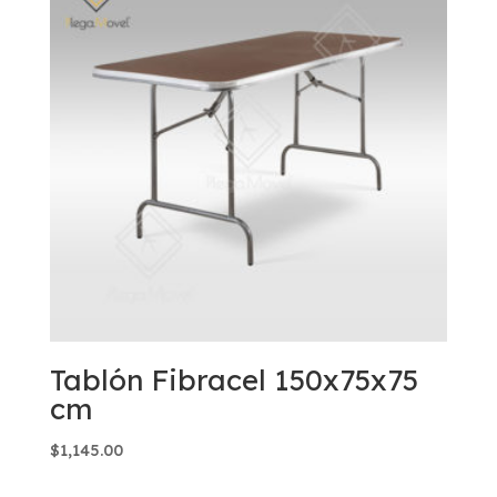
Tablón Fibracel 150x75x75
cm
$
1,145.00