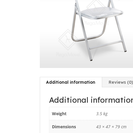
Additional information
Reviews (0
Additional informatio
Weight
3.5 kg
Dimensions
43 × 47 × 79 cm