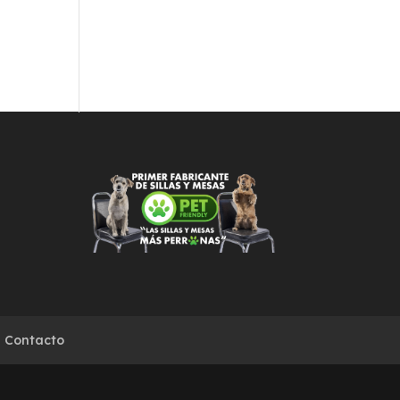
Contacto