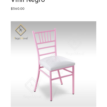
$
560.00