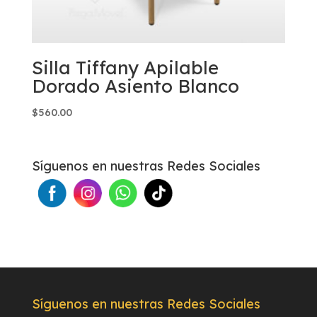
Silla Tiffany Apilable
Dorado Asiento Blanco
$
560.00
Síguenos en nuestras Redes Sociales
Síguenos en nuestras Redes Sociales