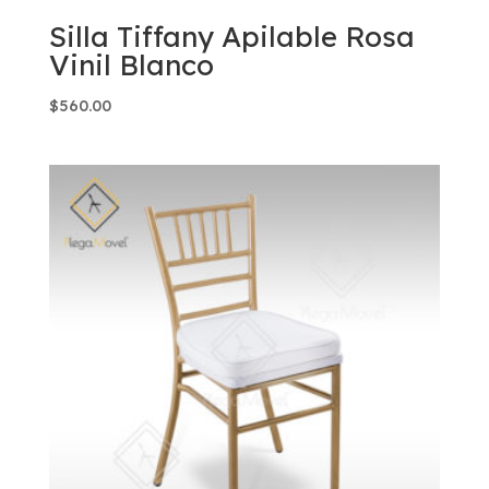
Silla Tiffany Apilable Rosa
Vinil Blanco
$
560.00