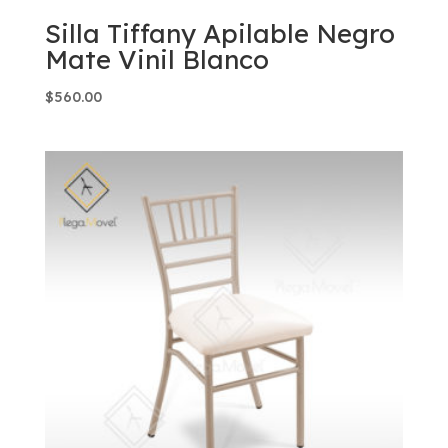
Silla Tiffany Apilable Negro
Mate Vinil Blanco
$
560.00