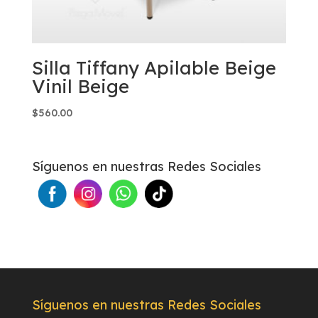
Silla Tiffany Apilable Beige
Vinil Beige
$
560.00
Síguenos en nuestras Redes Sociales
Síguenos en nuestras Redes Sociales