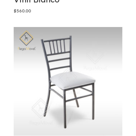
$
560.00