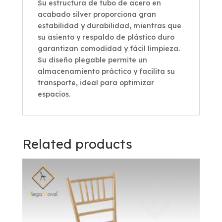
Su estructura de tubo de acero en
acabado silver proporciona gran
estabilidad y durabilidad, mientras que
su asiento y respaldo de plástico duro
garantizan comodidad y fácil limpieza.
Su diseño plegable permite un
almacenamiento práctico y facilita su
transporte, ideal para optimizar
espacios.
Related products