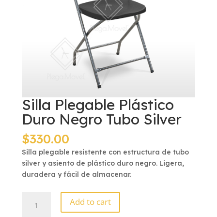
Silla Plegable Plástico
Duro Negro Tubo Silver
$
330.00
Silla plegable resistente con estructura de tubo
silver y asiento de plástico duro negro. Ligera,
duradera y fácil de almacenar.
Silla
Add to cart
Plegable