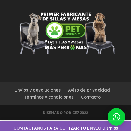
Envíos y devoluciones
Aviso de privacidad
Términos y condiciones
Contacto
DISEÑADO POR GE7 2022
CONTÁCTANOS PARA COTIZAR TU ENVIO
Dismiss