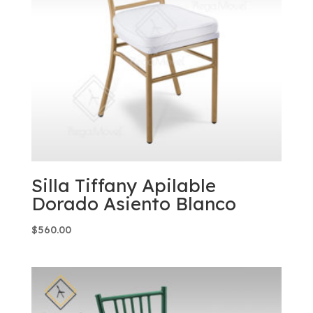
Silla Tiffany Apilable
Dorado Asiento Blanco
$
560.00