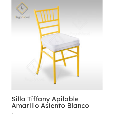
Silla Tiffany Apilable
Amarillo Asiento Blanco