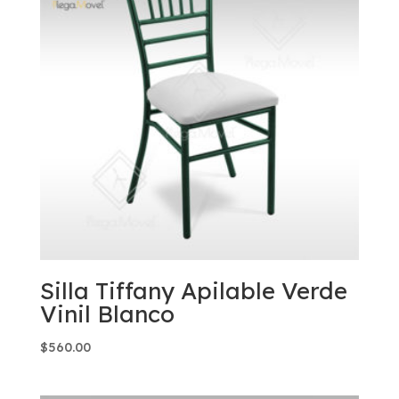
Silla Tiffany Apilable Verde
Vinil Blanco
$
560.00