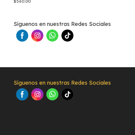
$
560.00
Síguenos en nuestras Redes Sociales
Síguenos en nuestras Redes Sociales