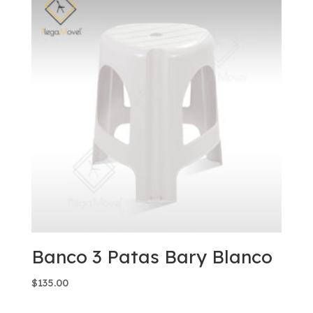
Banco 3 Patas Bary Blanco
$
135.00