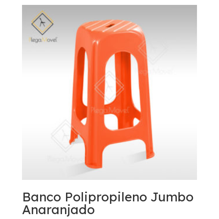
Banco Polipropileno Jumbo
Anaranjado