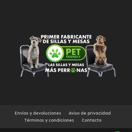
Envíos y devoluciones
Aviso de privacidad
Términos y condiciones
Contacto