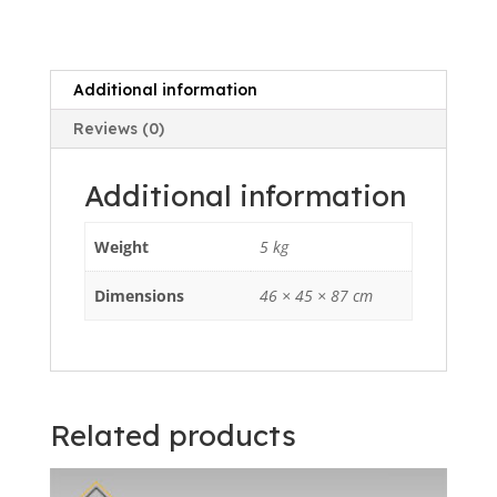
Additional information
Reviews (0)
Additional information
Weight
5 kg
Dimensions
46 × 45 × 87 cm
Related products