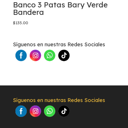
Banco 3 Patas Bary Verde
Bandera
$
135.00
Síguenos en nuestras Redes Sociales
Síguenos en nuestras Redes Sociales