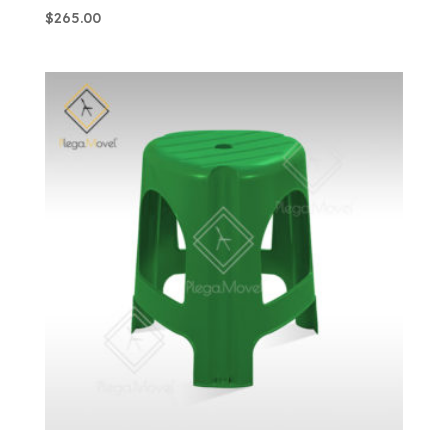
$
265.00