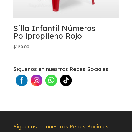
Silla Infantil Números
Polipropileno Rojo
$
120.00
Síguenos en nuestras Redes Sociales
Síguenos en nuestras Redes Sociales