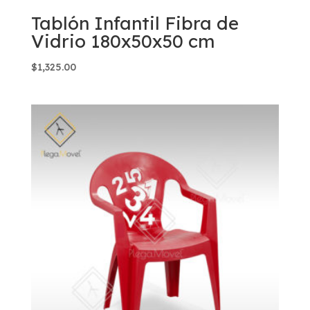
Tablón Infantil Fibra de
Vidrio 180x50x50 cm
$
1,325.00