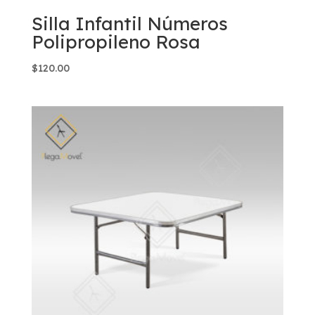
Silla Infantil Números
Polipropileno Rosa
$
120.00