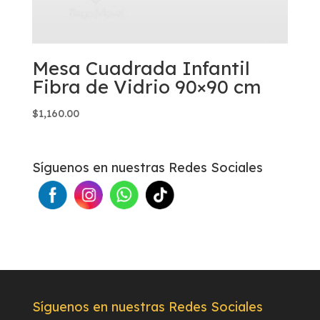
Mesa Cuadrada Infantil
Fibra de Vidrio 90×90 cm
$
1,160.00
Síguenos en nuestras Redes Sociales
Síguenos en nuestras Redes Sociales