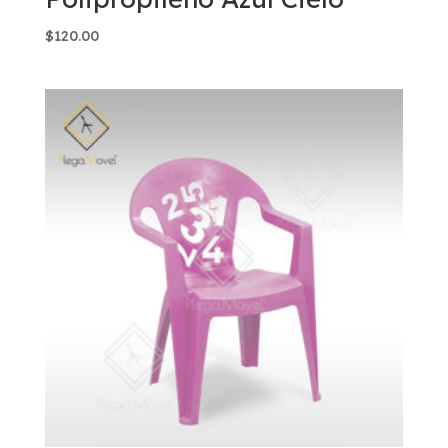
$
120.00