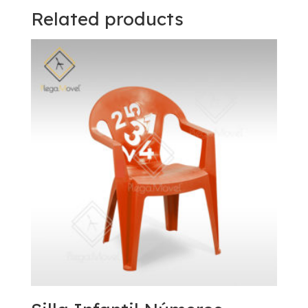
Related products