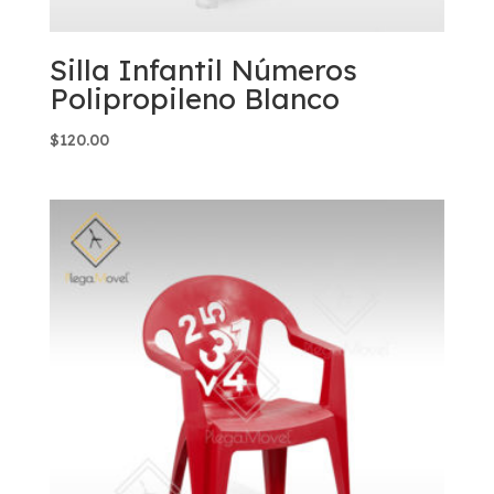
Silla Infantil Números
Polipropileno Blanco
$
120.00