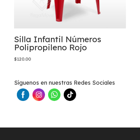
Silla Infantil Números
Polipropileno Rojo
$
120.00
Síguenos en nuestras Redes Sociales