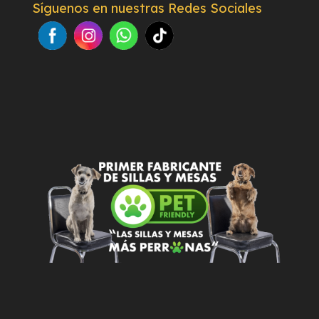
Síguenos en nuestras Redes Sociales