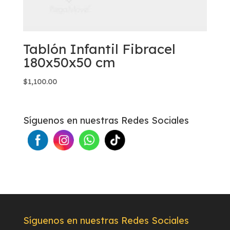
Tablón Infantil Fibracel
180x50x50 cm
$
1,100.00
Síguenos en nuestras Redes Sociales
Síguenos en nuestras Redes Sociales