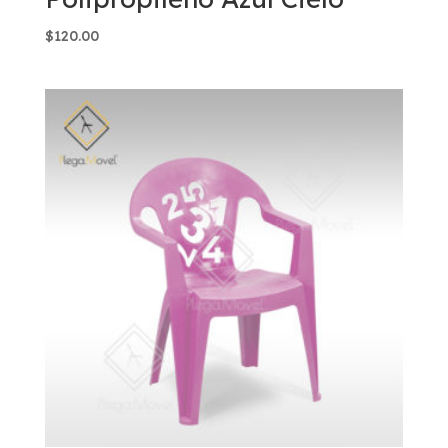
$
120.00