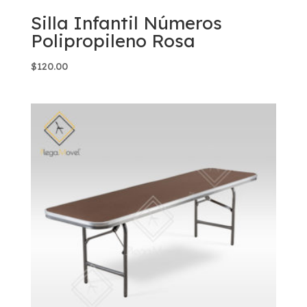
Silla Infantil Números
Polipropileno Rosa
$
120.00