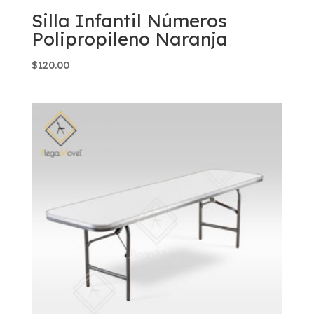
Silla Infantil Números
Polipropileno Naranja
$
120.00