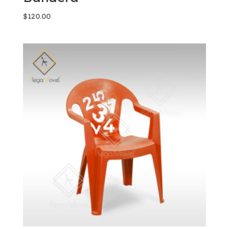
$
120.00