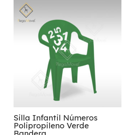
Silla Infantil Números
Polipropileno Verde
Bandera