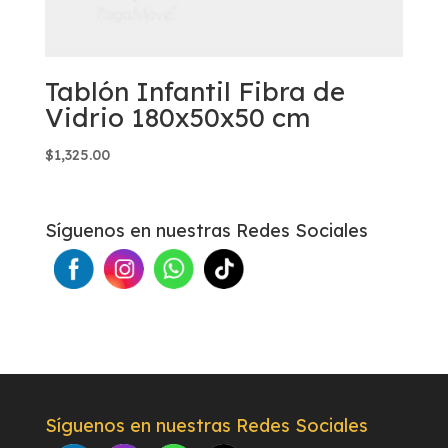
Tablón Infantil Fibra de
Vidrio 180x50x50 cm
$
1,325.00
Síguenos en nuestras Redes Sociales
Síguenos en nuestras Redes Sociales