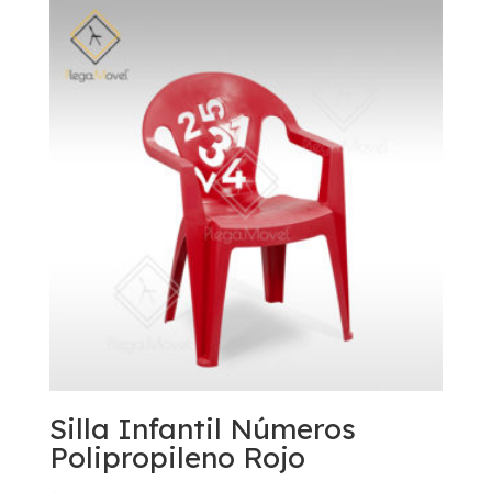
Silla Infantil Números
Polipropileno Rojo