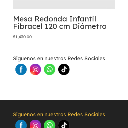
Mesa Redonda Infantil
Fibracel 120 cm Diámetro
$
1,430.00
Síguenos en nuestras Redes Sociales
Síguenos en nuestras Redes Sociales