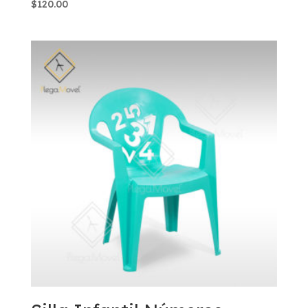
$
120.00