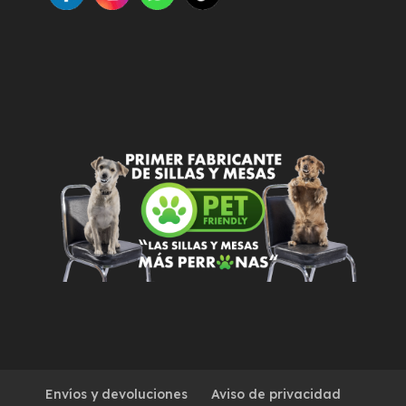
Envíos y devoluciones
Aviso de privacidad