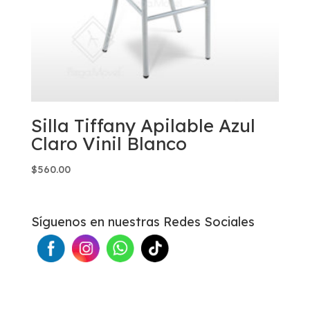
Silla Tiffany Apilable Azul
Claro Vinil Blanco
$
560.00
Síguenos en nuestras Redes Sociales