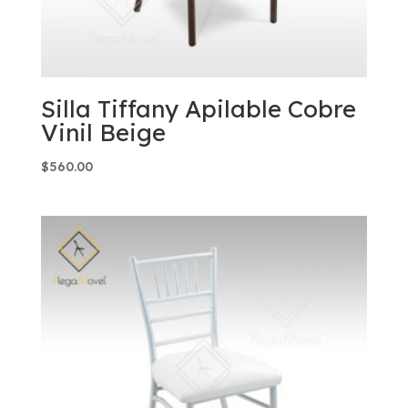
Silla Tiffany Apilable Cobre
Vinil Beige
$
560.00