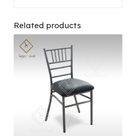
Related products