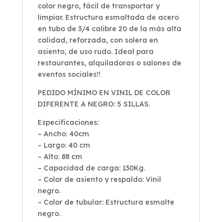
color negro, fácil de transportar y
limpiar. Estructura esmaltada de acero
en tubo de 3/4 calibre 20 de la más alta
calidad, reforzada, con solera en
asiento, de uso rudo. Ideal para
restaurantes, alquiladoras o salones de
eventos sociales!!
PEDIDO MÍNIMO EN VINIL DE COLOR
DIFERENTE A NEGRO: 5 SILLAS.
Especificaciones:
– Ancho: 40cm
– Largo: 40 cm
– Alto: 88 cm
– Capacidad de carga: 130Kg.
– Color de asiento y respaldo: Vinil
negro.
– Color de tubular: Estructura esmalte
negro.