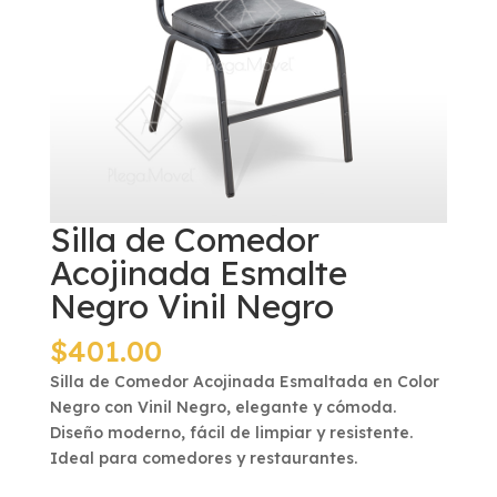
Silla de Comedor
Acojinada Esmalte
Negro Vinil Negro
$
401.00
Silla de Comedor Acojinada Esmaltada en Color
Negro con Vinil Negro, elegante y cómoda.
Diseño moderno, fácil de limpiar y resistente.
Ideal para comedores y restaurantes.