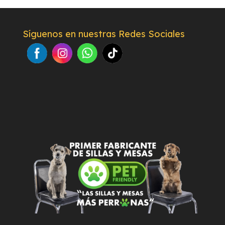
Síguenos en nuestras Redes Sociales