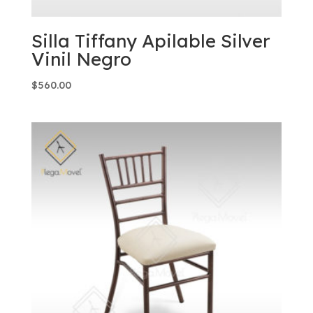
Silla Tiffany Apilable Silver
Vinil Negro
$
560.00