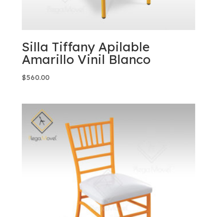
Silla Tiffany Apilable
Amarillo Vinil Blanco
$
560.00