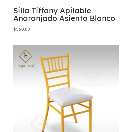
Silla Tiffany Apilable
Anaranjado Asiento Blanco
$
560.00