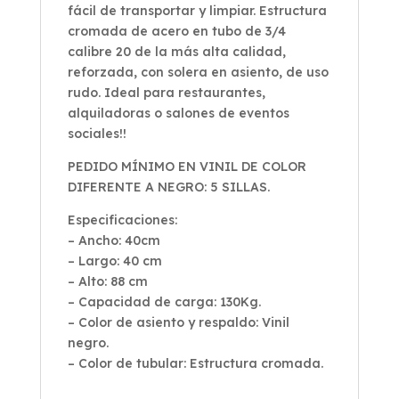
fácil de transportar y limpiar. Estructura
cromada de acero en tubo de 3/4
calibre 20 de la más alta calidad,
reforzada, con solera en asiento, de uso
rudo. Ideal para restaurantes,
alquiladoras o salones de eventos
sociales!!
PEDIDO MÍNIMO EN VINIL DE COLOR
DIFERENTE A NEGRO: 5 SILLAS.
Especificaciones:
– Ancho: 40cm
– Largo: 40 cm
– Alto: 88 cm
– Capacidad de carga: 130Kg.
– Color de asiento y respaldo: Vinil
negro.
– Color de tubular: Estructura cromada.