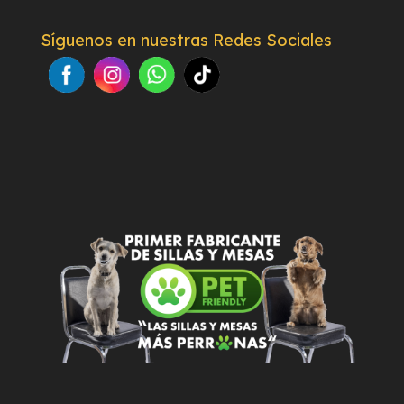
Síguenos en nuestras Redes Sociales