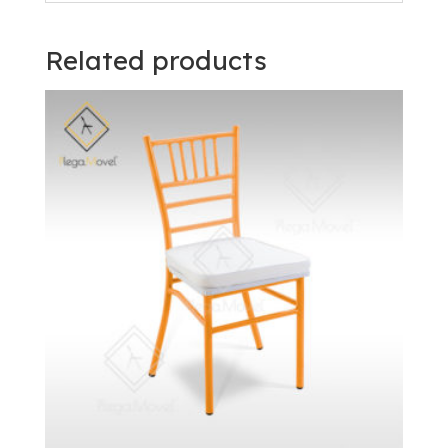
Related products