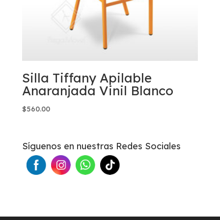
Silla Tiffany Apilable
Anaranjada Vinil Blanco
$
560.00
Síguenos en nuestras Redes Sociales