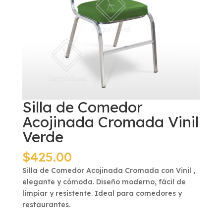
Silla de Comedor
Acojinada Cromada Vinil
Verde
$
425.00
Silla de Comedor Acojinada Cromada con Vinil ,
elegante y cómoda. Diseño moderno, fácil de
limpiar y resistente. Ideal para comedores y
restaurantes.