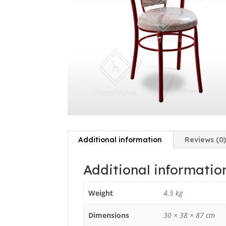
Additional information
Reviews (0
Additional informatio
Weight
4.5 kg
Dimensions
30 × 38 × 87 cm