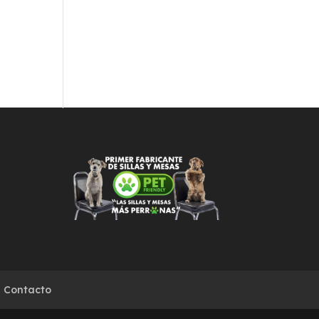
Contacto