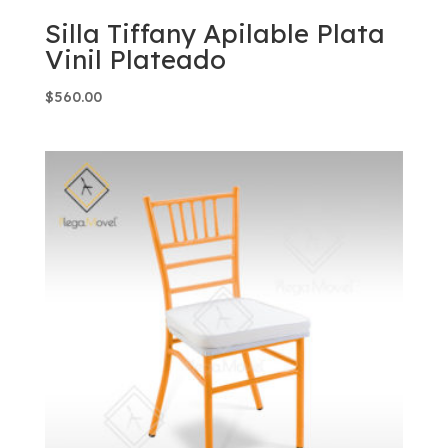
Silla Tiffany Apilable Plata
Vinil Plateado
$
560.00