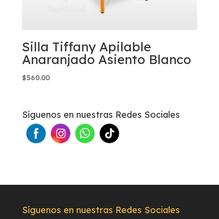
Silla Tiffany Apilable
Anaranjado Asiento Blanco
$
560.00
Síguenos en nuestras Redes Sociales
Síguenos en nuestras Redes Sociales