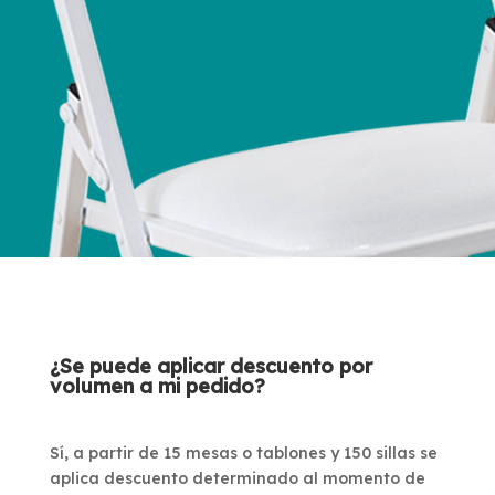
¿Se puede aplicar descuento por
volumen a mi pedido?
Sí, a partir de 15 mesas o tablones y 150 sillas se
aplica descuento determinado al momento de