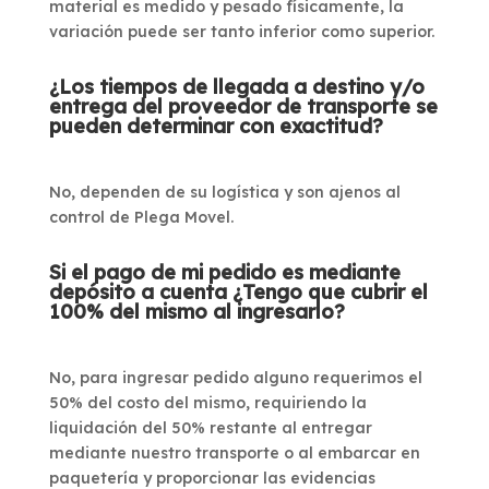
material es medido y pesado físicamente, la
variación puede ser tanto inferior como superior.
¿Los tiempos de llegada a destino y/o
entrega del proveedor de transporte se
pueden determinar con exactitud?
No, dependen de su logística y son ajenos al
control de Plega Movel.
Si el pago de mi pedido es mediante
depósito a cuenta ¿Tengo que cubrir el
100% del mismo al ingresarlo?
No, para ingresar pedido alguno requerimos el
50% del costo del mismo, requiriendo la
liquidación del 50% restante al entregar
mediante nuestro transporte o al embarcar en
paquetería y proporcionar las evidencias