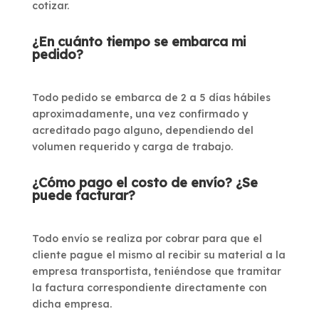
cotizar.
¿En cuánto tiempo se embarca mi
pedido?
Todo pedido se embarca de 2 a 5 días hábiles
aproximadamente, una vez confirmado y
acreditado pago alguno, dependiendo del
volumen requerido y carga de trabajo.
¿Cómo pago el costo de envío? ¿Se
puede facturar?
Todo envío se realiza por cobrar para que el
cliente pague el mismo al recibir su material a la
empresa transportista, teniéndose que tramitar
la factura correspondiente directamente con
dicha empresa.